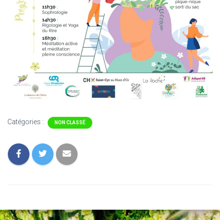
Catégories :
NON CLASSÉ