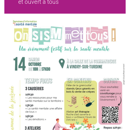
et ouvert à tous